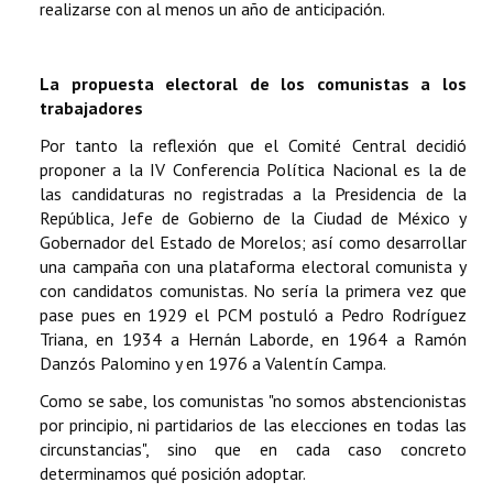
realizarse con al menos un año de anticipación.
La propuesta electoral de los comunistas a los
trabajadores
Por tanto la reflexión que el Comité Central decidió
proponer a la IV Conferencia Política Nacional es la de
las candidaturas no registradas a la Presidencia de la
República, Jefe de Gobierno de la Ciudad de México y
Gobernador del Estado de Morelos; así como desarrollar
una campaña con una plataforma electoral comunista y
con candidatos comunistas. No sería la primera vez que
pase pues en 1929 el PCM postuló a Pedro Rodríguez
Triana, en 1934 a Hernán Laborde, en 1964 a Ramón
Danzós Palomino y en 1976 a Valentín Campa.
Como se sabe, los comunistas "no somos abstencionistas
por principio, ni partidarios de las elecciones en todas las
circunstancias", sino que en cada caso concreto
determinamos qué posición adoptar.