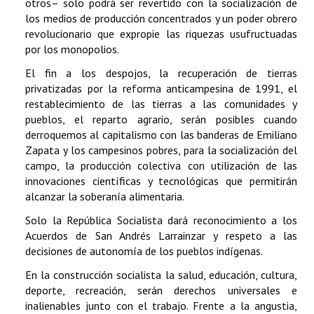
otros– solo podrá ser revertido con la socialización de
los medios de producción concentrados y un poder obrero
revolucionario que expropie las riquezas usufructuadas
por los monopolios.
El fin a los despojos, la recuperación de tierras
privatizadas por la reforma anticampesina de 1991, el
restablecimiento de las tierras a las comunidades y
pueblos, el reparto agrario, serán posibles cuando
derroquemos al capitalismo con las banderas de Emiliano
Zapata y los campesinos pobres, para la socialización del
campo, la producción colectiva con utilización de las
innovaciones científicas y tecnológicas que permitirán
alcanzar la soberanía alimentaria.
Solo la República Socialista dará reconocimiento a los
Acuerdos de San Andrés Larrainzar y respeto a las
decisiones de autonomía de los pueblos indígenas.
En la construcción socialista la salud, educación, cultura,
deporte, recreación, serán derechos universales e
inalienables junto con el trabajo. Frente a la angustia,