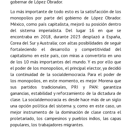
gobernar de López Obrador.
Lo más importante de todo esto es la satisfacción de los
monopolios por parte del gobierno de López Obrador.
México, como país capitalista, mejoró su posición dentro
del sistema imperialista. Del lugar 16 en que se
encontraba en 2018, durante 2023 desplazó a España,
Corea del Sur y Australia; con altas posibilidades de seguir
fortaleciendo el desarrollo y competitividad del
capitalismo en este país, con miras a convertirlo en uno
de los 10 más importantes del mundo. Y es por ello que
el poder de los monopolios, el principal elector, ya decidió
la continuidad de la socialdemocracia. Para el poder de
los monopolios, en este momento, es mejor Morena que
sus partidos tradicionales, PRI y PAN: garantiza
ganancias, estabilidad y reforzamiento de la dictadura de
clase. La socialdemocracia es desde hace más de un siglo
una opción política del sistema y, como en este caso, un
mejor instrumento de la dominación de clase contra el
proletariado, los campesinos y pueblos indios, las capas
populares, los trabajadores migrantes.