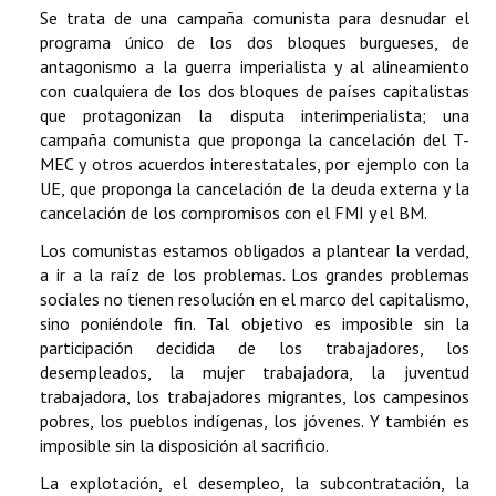
Se trata de una campaña comunista para desnudar el
programa único de los dos bloques burgueses, de
antagonismo a la guerra imperialista y al alineamiento
con cualquiera de los dos bloques de países capitalistas
que protagonizan la disputa interimperialista; una
campaña comunista que proponga la cancelación del T-
MEC y otros acuerdos interestatales, por ejemplo con la
UE, que proponga la cancelación de la deuda externa y la
cancelación de los compromisos con el FMI y el BM.
Los comunistas estamos obligados a plantear la verdad,
a ir a la raíz de los problemas. Los grandes problemas
sociales no tienen resolución en el marco del capitalismo,
sino poniéndole fin. Tal objetivo es imposible sin la
participación decidida de los trabajadores, los
desempleados, la mujer trabajadora, la juventud
trabajadora, los trabajadores migrantes, los campesinos
pobres, los pueblos indígenas, los jóvenes. Y también es
imposible sin la disposición al sacrificio.
La explotación, el desempleo, la subcontratación, la