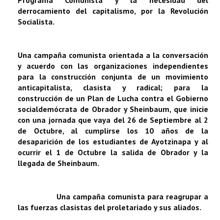
derrocamiento del capitalismo, por la Revolución
Socialista.
Una campaña comunista orientada a la conversación
y acuerdo con las organizaciones independientes
para la construcción conjunta de un movimiento
anticapitalista, clasista y radical; para la
construcción de un Plan de Lucha contra el Gobierno
socialdemócrata de Obrador y Sheinbaum, que inicie
con una jornada que vaya del 26 de Septiembre al 2
de Octubre, al cumplirse los 10 años de la
desaparición de los estudiantes de Ayotzinapa y al
ocurrir el 1 de Octubre la salida de Obrador y la
llegada de Sheinbaum.
Una campaña comunista para reagrupar a
las fuerzas clasistas del proletariado y sus aliados.