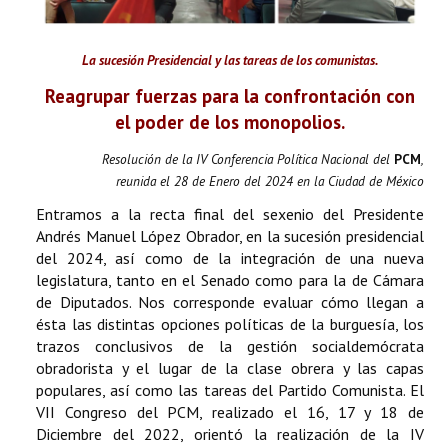
La sucesión Presidencial y las tareas de los comunistas.
Reagrupar fuerzas para la confrontación con
el poder de los monopolios.
Resolución de la IV Conferencia Política Nacional del
PCM
,
reunida el 28 de Enero del 2024 en la Ciudad de México
Entramos a la recta final del sexenio del Presidente
Andrés Manuel López Obrador, en la sucesión presidencial
del 2024, así como de la integración de una nueva
legislatura, tanto en el Senado como para la de Cámara
de Diputados. Nos corresponde evaluar cómo llegan a
ésta las distintas opciones políticas de la burguesía, los
trazos conclusivos de la gestión socialdemócrata
obradorista y el lugar de la clase obrera y las capas
populares, así como las tareas del Partido Comunista. El
VII Congreso del PCM, realizado el 16, 17 y 18 de
Diciembre del 2022, orientó la realización de la IV