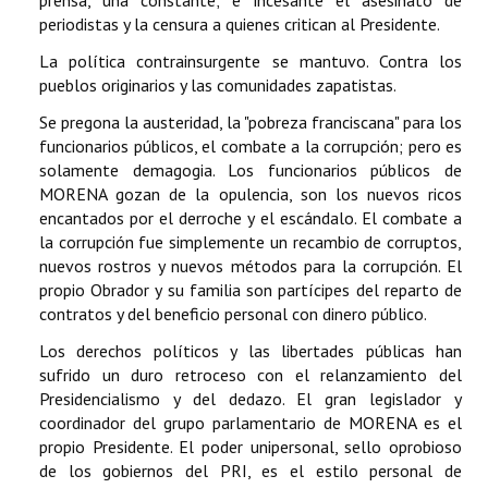
periodistas y la censura a quienes critican al Presidente.
La política contrainsurgente se mantuvo. Contra los
pueblos originarios y las comunidades zapatistas.
Se pregona la austeridad, la "pobreza franciscana" para los
funcionarios públicos, el combate a la corrupción; pero es
solamente demagogia. Los funcionarios públicos de
MORENA gozan de la opulencia, son los nuevos ricos
encantados por el derroche y el escándalo. El combate a
la corrupción fue simplemente un recambio de corruptos,
nuevos rostros y nuevos métodos para la corrupción. El
propio Obrador y su familia son partícipes del reparto de
contratos y del beneficio personal con dinero público.
Los derechos políticos y las libertades públicas han
sufrido un duro retroceso con el relanzamiento del
Presidencialismo y del dedazo. El gran legislador y
coordinador del grupo parlamentario de MORENA es el
propio Presidente. El poder unipersonal, sello oprobioso
de los gobiernos del PRI, es el estilo personal de