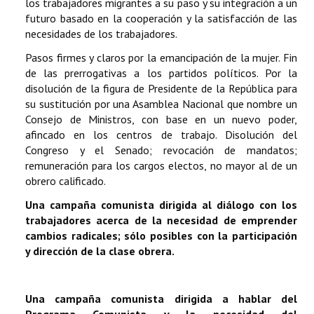
los trabajadores migrantes a su paso y su integración a un
futuro basado en la cooperación y la satisfacción de las
necesidades de los trabajadores.
Pasos firmes y claros por la emancipación de la mujer. Fin
de las prerrogativas a los partidos políticos. Por la
disolución de la figura de Presidente de la República para
su sustitución por una Asamblea Nacional que nombre un
Consejo de Ministros, con base en un nuevo poder,
afincado en los centros de trabajo. Disolución del
Congreso y el Senado; revocación de mandatos;
remuneración para los cargos electos, no mayor al de un
obrero calificado.
Una campaña comunista dirigida al diálogo con los
trabajadores acerca de la necesidad de emprender
cambios radicales; sólo posibles con la participación
y dirección de la clase obrera.
Una campaña comunista dirigida a hablar del
Programa Comunista y la necesidad del