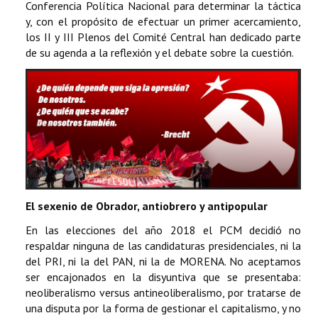
Conferencia Política Nacional para determinar la táctica
y, con el propósito de efectuar un primer acercamiento,
los II y III Plenos del Comité Central han dedicado parte
de su agenda a la reflexión y el debate sobre la cuestión.
El sexenio de Obrador, antiobrero y antipopular
En las elecciones del año 2018 el PCM decidió no
respaldar ninguna de las candidaturas presidenciales, ni la
del PRI, ni la del PAN, ni la de MORENA. No aceptamos
ser encajonados en la disyuntiva que se presentaba:
neoliberalismo versus antineoliberalismo, por tratarse de
una disputa por la forma de gestionar el capitalismo, y no