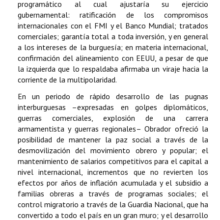
programático al cual ajustaría su ejercicio
gubernamental: ratificación de los compromisos
internacionales con el FMI y el Banco Mundial; tratados
comerciales; garantía total a toda inversión, y en general
a los intereses de la burguesía; en materia internacional,
confirmación del alineamiento con EEUU, a pesar de que
la izquierda que lo respaldaba afirmaba un viraje hacia la
corriente de la multipolaridad.
En un periodo de rápido desarrollo de las pugnas
interburguesas –expresadas en golpes diplomáticos,
guerras comerciales, explosión de una carrera
armamentista y guerras regionales– Obrador ofreció la
posibilidad de mantener la paz social a través de la
desmovilización del movimiento obrero y popular; el
mantenimiento de salarios competitivos para el capital a
nivel internacional, incrementos que no revierten los
efectos por años de inflación acumulada y el subsidio a
familias obreras a través de programas sociales; el
control migratorio a través de la Guardia Nacional, que ha
convertido a todo el país en un gran muro; y el desarrollo