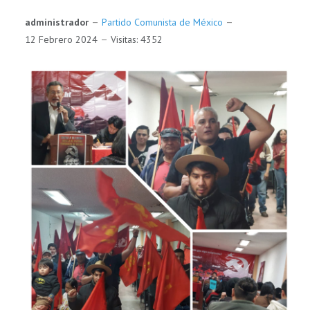
administrador
Partido Comunista de México
12 Febrero 2024
Visitas: 4352