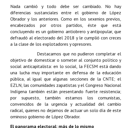
Nada cambió y todo debe ser cambiado. No hay
diferencias sustanciales entre el gobierno de López
Obrador y los anteriores. Como en los sexenios previos,
encabezados por otros partidos, éste que está
concluyendo es un gobierno antiobrero y antipopular, que
defraudó al electorado del 2018 y le cumplió con creces
a la clase de los explotadores y opresores.
Destacamos que no pudieron completar el
objetivo de domesticar o someter al conjunto político y
social anticapitalista: en lo social, la FECSM está dando
una lucha muy importante en defensa de la educación
pública, al igual que algunas secciones de la CNTE; el
EZLN, las comunidades zapatistas y el Congreso Nacional
Indígena también están presentando fuerte resistencia;
por supuesto, también estamos los comunistas,
convencidos de la urgencia y actualidad del cambio
radical, quienes no dejamos de actuar un solo día de este
ominoso gobierno de López Obrador.
El panorama electoral: más de lo mismo