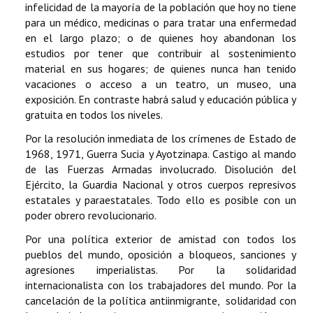
infelicidad de la mayoría de la población que hoy no tiene
para un médico, medicinas o para tratar una enfermedad
en el largo plazo; o de quienes hoy abandonan los
estudios por tener que contribuir al sostenimiento
material en sus hogares; de quienes nunca han tenido
vacaciones o acceso a un teatro, un museo, una
exposición. En contraste habrá salud y educación pública y
gratuita en todos los niveles.
Por la resolución inmediata de los crímenes de Estado de
1968, 1971, Guerra Sucia y Ayotzinapa. Castigo al mando
de las Fuerzas Armadas involucrado. Disolución del
Ejército, la Guardia Nacional y otros cuerpos represivos
estatales y paraestatales. Todo ello es posible con un
poder obrero revolucionario.
Por una política exterior de amistad con todos los
pueblos del mundo, oposición a bloqueos, sanciones y
agresiones imperialistas. Por la solidaridad
internacionalista con los trabajadores del mundo. Por la
cancelación de la política antiinmigrante, solidaridad con