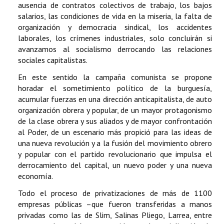
ausencia de contratos colectivos de trabajo, los bajos
salarios, las condiciones de vida en la miseria, la falta de
organización y democracia sindical, los accidentes
laborales, los crímenes industriales, solo concluirán si
avanzamos al socialismo derrocando las relaciones
sociales capitalistas.
En este sentido la campaña comunista se propone
horadar el sometimiento político de la burguesía,
acumular fuerzas en una dirección anticapitalista, de auto
organización obrera y popular, de un mayor protagonismo
de la clase obrera y sus aliados y de mayor confrontación
al Poder, de un escenario más propició para las ideas de
una nueva revolución y a la fusión del movimiento obrero
y popular con el partido revolucionario que impulsa el
derrocamiento del capital, un nuevo poder y una nueva
economía.
Todo el proceso de privatizaciones de más de 1100
empresas públicas –que fueron transferidas a manos
privadas como las de Slim, Salinas Pliego, Larrea, entre