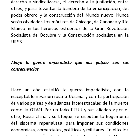
derecho a sindicalizarse, el derecho a la jubilación, entre
otros, y para levantar la bandera de la emancipación, del
poder obrero y la construcción del Mundo nuevo. Nunca
serán olvidados los mártires de Chicago, de Cananea y Río
Blanco, ni los heroicos esfuerzos de la Gran Revolución
Socialista de Octubre y la Construcción socialista en la
URSS.
Abajo la guerra imperialista que nos golpea con sus
consecuencias
Hace un año estalló la guerra imperialista, con la
inaceptable invasión rusa a Ucrania y con la participación
de varios países y de alianzas interestatales de la muerte
como la OTAN. Por un lado EEUU y sus aliados y por el
otro, Rusia-China y su bloque, se disputan la hegemonía
del sistema imperialista, para imponer sus condiciones
económicas, comerciales, políticas y militares. En ello los