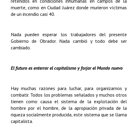
retenidos en condiciones inhumanas en campos de la
muerte, como en Ciudad Juárez donde murieron víctimas
de un incendio casi 40.
Nada pueden esperar los trabajadores del presente
Gobierno de Obrador. Nada cambió y todo debe ser
cambiado.
El futuro es enterrar el capitalismo y forjar el Mundo nuevo
Hay muchas razones para luchar, para organizarnos y
combatir. Todos los problemas señalados y muchos otros
tienen como causa el sistema de la explotación del
hombre por el hombre, de la apropiación privada de la
riqueza socialmente producida, este sistema que se llama
capitalista.