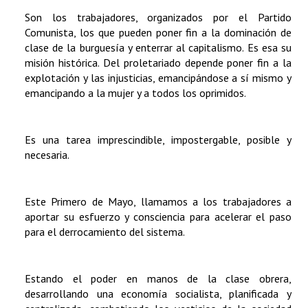
Son los trabajadores, organizados por el Partido
Comunista, los que pueden poner fin a la dominación de
clase de la burguesía y enterrar al capitalismo. Es esa su
misión histórica. Del proletariado depende poner fin a la
explotación y las injusticias, emancipándose a sí mismo y
emancipando a la mujer y a todos los oprimidos.
Es una tarea imprescindible, impostergable, posible y
necesaria.
Este Primero de Mayo, llamamos a los trabajadores a
aportar su esfuerzo y consciencia para acelerar el paso
para el derrocamiento del sistema.
Estando el poder en manos de la clase obrera,
desarrollando una economía socialista, planificada y