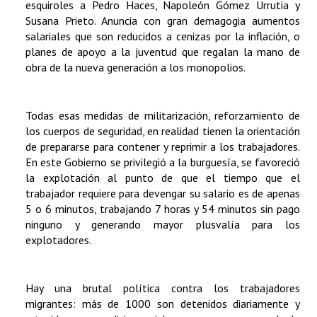
esquiroles a Pedro Haces, Napoleón Gómez Urrutia y
Susana Prieto. Anuncia con gran demagogia aumentos
salariales que son reducidos a cenizas por la inflación, o
planes de apoyo a la juventud que regalan la mano de
obra de la nueva generación a los monopolios.
Todas esas medidas de militarización, reforzamiento de
los cuerpos de seguridad, en realidad tienen la orientación
de prepararse para contener y reprimir a los trabajadores.
En este Gobierno se privilegió a la burguesía, se favoreció
la explotación al punto de que el tiempo que el
trabajador requiere para devengar su salario es de apenas
5 o 6 minutos, trabajando 7 horas y 54 minutos sin pago
ninguno y generando mayor plusvalía para los
explotadores.
Hay una brutal política contra los trabajadores
migrantes: más de 1000 son detenidos diariamente y