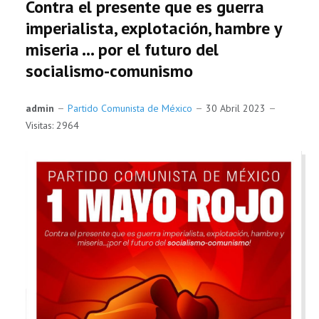
Contra el presente que es guerra
imperialista, explotación, hambre y
miseria … por el futuro del
socialismo-comunismo
admin
Partido Comunista de México
30 Abril 2023
Visitas: 2964