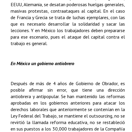
EEUU, Alemania, se desatan poderosas huelgas generales,
masivas protestas, contraataques al capital. En el caso
de Francia y Grecia se trata de luchas ejemplares, con las
que es necesario desarrollar la solidaridad y sacar las
lecciones. Y en México los trabajadores deben prepararse
para ese escenario, pues el ataque del capital contra el
trabajo es general.
En México un gobierno antiobrero
Después de más de 4 años de Gobierno de Obrador, es
posible afirmar sin error, que tiene una dirección
antiobrera y antipopular. Se han mantenido las reformas
aprobadas en los gobiernos anteriores para atacar los
derechos laborales que anteriormente se contenían en la
Ley Federal del Trabajo, se mantiene el outsourcing, no se
revirtió la llamada reforma educativa, no se restableció
en sus puestos a los 30,000 trabajadores de la Compañía