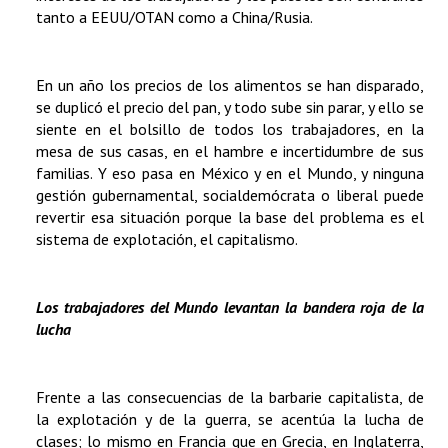
tanto a EEUU/OTAN como a China/Rusia.
En un año los precios de los alimentos se han disparado,
se duplicó el precio del pan, y todo sube sin parar, y ello se
siente en el bolsillo de todos los trabajadores, en la
mesa de sus casas, en el hambre e incertidumbre de sus
familias. Y eso pasa en México y en el Mundo, y ninguna
gestión gubernamental, socialdemócrata o liberal puede
revertir esa situación porque la base del problema es el
sistema de explotación, el capitalismo.
Los trabajadores del Mundo levantan la bandera roja de la
lucha
Frente a las consecuencias de la barbarie capitalista, de
la explotación y de la guerra, se acentúa la lucha de
clases; lo mismo en Francia que en Grecia, en Inglaterra,