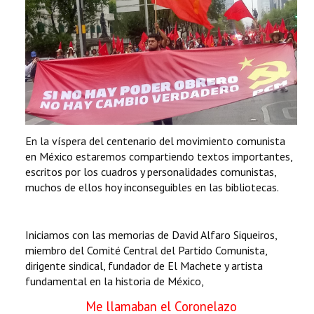
En la víspera del centenario del movimiento comunista
en México estaremos compartiendo textos importantes,
escritos por los cuadros y personalidades comunistas,
muchos de ellos hoy inconseguibles en las bibliotecas.
Iniciamos con las memorias de David Alfaro Siqueiros,
miembro del Comité Central del Partido Comunista,
dirigente sindical, fundador de El Machete y artista
fundamental en la historia de México,
Me llamaban el Coronelazo