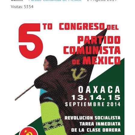
Visitas: 5354