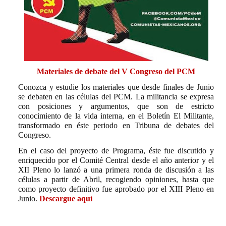
Materiales de debate del V Congreso del PCM
Conozca y estudie los materiales que desde finales de Junio
se debaten en las células del PCM. La militancia se expresa
con posiciones y argumentos, que son de estricto
conocimiento de la vida interna, en el Boletín El Militante,
transformado en éste periodo en Tribuna de debates del
Congreso.
En el caso del proyecto de Programa, éste fue discutido y
enriquecido por el Comité Central desde el año anterior y el
XII Pleno lo lanzó a una primera ronda de discusión a las
células a partir de Abril, recogiendo opiniones, hasta que
como proyecto definitivo fue aprobado por el XIII Pleno en
Junio.
Descargue aquí