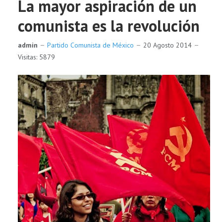
La mayor aspiración de un
comunista es la revolución
admin
Partido Comunista de México
20 Agosto 2014
Visitas: 5879