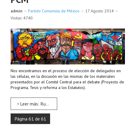
admin
Partido Comunista de México
17 Agosto 2014
Visitas: 4740
Nos encontramos en el proceso de elección de delegados en
las células, en la discusión en las mismas de los materiales
presentados por el Comité Central para el debate (Proyecto de
Programa, Tesis y reforma a los Estatutos).
Leer más: Rumbo al V Congreso del PCM
Página 61 de 61