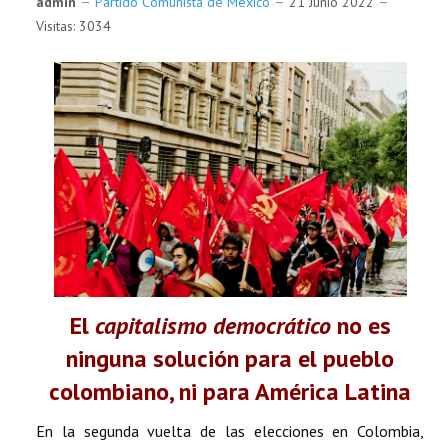
admin
Partido Comunista de México
21 Junio 2022
Visitas: 3034
El
capitalismo democrático
no es
ninguna solución para el pueblo
colombiano, ni para América Latina
En la segunda vuelta de las elecciones en Colombia,