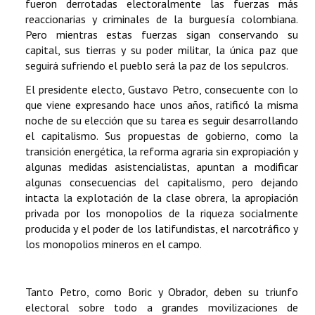
fueron derrotadas electoralmente las fuerzas más
reaccionarias y criminales de la burguesía colombiana.
Pero mientras estas fuerzas sigan conservando su
capital, sus tierras y su poder militar, la única paz que
seguirá sufriendo el pueblo será la paz de los sepulcros.
El presidente electo, Gustavo Petro, consecuente con lo
que viene expresando hace unos años, ratificó la misma
noche de su elección que su tarea es seguir desarrollando
el capitalismo. Sus propuestas de gobierno, como la
transición energética, la reforma agraria sin expropiación y
algunas medidas asistencialistas, apuntan a modificar
algunas consecuencias del capitalismo, pero dejando
intacta la explotación de la clase obrera, la apropiación
privada por los monopolios de la riqueza socialmente
producida y el poder de los latifundistas, el narcotráfico y
los monopolios mineros en el campo.
Tanto Petro, como Boric y Obrador, deben su triunfo
electoral sobre todo a grandes movilizaciones de