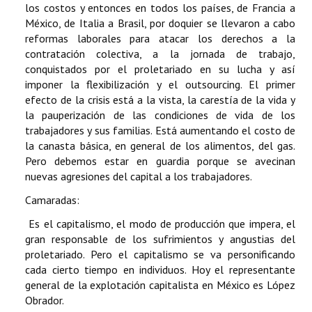
los costos y entonces en todos los países, de Francia a
México, de Italia a Brasil, por doquier se llevaron a cabo
reformas laborales para atacar los derechos a la
contratación colectiva, a la jornada de trabajo,
conquistados por el proletariado en su lucha y así
imponer la flexibilización y el outsourcing. El primer
efecto de la crisis está a la vista, la carestía de la vida y
la pauperización de las condiciones de vida de los
trabajadores y sus familias. Está aumentando el costo de
la canasta básica, en general de los alimentos, del gas.
Pero debemos estar en guardia porque se avecinan
nuevas agresiones del capital a los trabajadores.
Camaradas:
Es el capitalismo, el modo de producción que impera, el
gran responsable de los sufrimientos y angustias del
proletariado. Pero el capitalismo se va personificando
cada cierto tiempo en individuos. Hoy el representante
general de la explotación capitalista en México es López
Obrador.