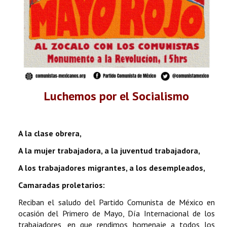
Luchemos por el Socialismo
A la clase obrera,
A la mujer trabajadora, a la juventud trabajadora,
A los trabajadores migrantes, a los desempleados,
Camaradas proletarios:
Reciban el saludo del Partido Comunista de México en
ocasión del Primero de Mayo, Día Internacional de los
trabajadores, en que rendimos homenaje a todos los