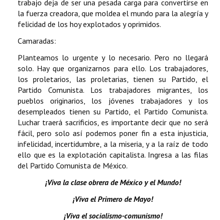
trabajo deja de ser una pesada carga para convertirse en
la fuerza creadora, que moldea el mundo para la alegría y
felicidad de los hoy explotados y oprimidos.
Camaradas:
Planteamos lo urgente y lo necesario. Pero no llegará
solo. Hay que organizarnos para ello. Los trabajadores,
los proletarios, las proletarias, tienen su Partido, el
Partido Comunista. Los trabajadores migrantes, los
pueblos originarios, los jóvenes trabajadores y los
desempleados tienen su Partido, el Partido Comunista.
Luchar traerá sacrificios, es importante decir que no será
fácil, pero solo así podemos poner fin a esta injusticia,
infelicidad, incertidumbre, a la miseria, y a la raíz de todo
ello que es la explotación capitalista. Ingresa a las filas
del Partido Comunista de México.
¡Viva la clase obrera de México y el Mundo!
¡Viva el Primero de Mayo!
¡Viva el socialismo-comunismo!