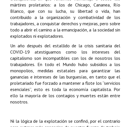
mártires proletarios: a los de Chicago, Cananea, Río
Blanco, que con su lucha, su libertad o vida, han
contribuido a la organización y combatividad de los
trabajadores, a conquistar derechos y mejoras, pero sobre
todo a abrir el camino a la emancipación, a la sociedad sin
explotados ni explotadores.
Un año después del estallido de la crisis sanitaria del
COVID-19 atestiguamos como los intereses del
capitalismo son incompatibles con los de nosotros los
trabajadores. En todo el Mundo hubo subsidios a los
monopolios, medidas estatales para garantizar las
ganancias e intereses de las burguesías, en tanto que el
proletariado fue forzado a mantener a flote los “servicios
esenciales”, esto es toda la economía capitalista. Por
ello la mayoría de los contagios y muertes están entre
nosotros.
Ni la lógica de la explotación se confinó, por el contrario