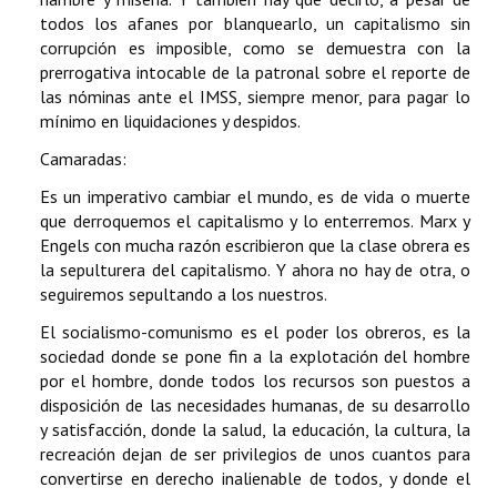
todos los afanes por blanquearlo, un capitalismo sin
corrupción es imposible, como se demuestra con la
prerrogativa intocable de la patronal sobre el reporte de
las nóminas ante el IMSS, siempre menor, para pagar lo
mínimo en liquidaciones y despidos.
Camaradas:
Es un imperativo cambiar el mundo, es de vida o muerte
que derroquemos el capitalismo y lo enterremos. Marx y
Engels con mucha razón escribieron que la clase obrera es
la sepulturera del capitalismo. Y ahora no hay de otra, o
seguiremos sepultando a los nuestros.
El socialismo-comunismo es el poder los obreros, es la
sociedad donde se pone fin a la explotación del hombre
por el hombre, donde todos los recursos son puestos a
disposición de las necesidades humanas, de su desarrollo
y satisfacción, donde la salud, la educación, la cultura, la
recreación dejan de ser privilegios de unos cuantos para
convertirse en derecho inalienable de todos, y donde el