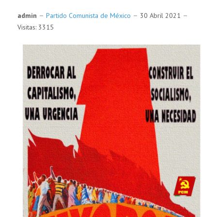
admin
Partido Comunista de México
30 Abril 2021
Visitas: 3315