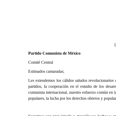
(
Partido Comunista de México
Comité Central
Estimados camaradas;
Les extendemos los cálidos saludos revolucionarios
partidos, la cooperación en el estudio de los desarr
comunista internacional, nuestro esfuerzo común en la
populares, la lucha por los derechos obreros y popular