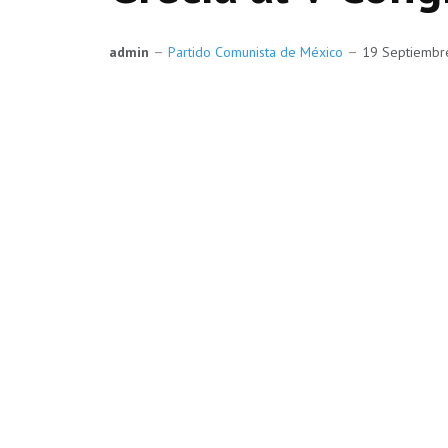
admin
Partido Comunista de México
19 Septiemb