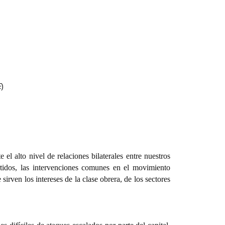
E
)
 el alto nivel de relaciones bilaterales entre nuestros
partidos, las intervenciones comunes en el movimiento
rven los intereses de la clase obrera, de los sectores