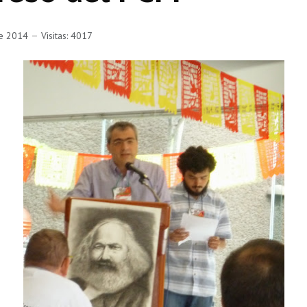
re 2014
Visitas: 4017