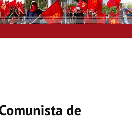
 Comunista de