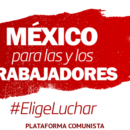
PLATAFORMA COMUNISTA