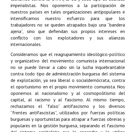
imperialistas. Nos oponemos a la participación de
nuestros países en tales organizaciones antipopulares e
intensificamos nuestro esfuerzo para que los
trabajadores no se queden atrapados bajo una “bandera
ajena”, sino que defiendan sus propios intereses en
conflicto con los explotadores y sus alianzas
internacionales.
Consideramos que el reagrupamiento ideológico-político
y organizativo del movimiento comunista internacional
no se puede llevar a cabo sin la lucha inquebrantable
contra todo tipo de administración burguesa del sistema
de explotación, ya sea liberal o socialdemócrata, contra
el oportunismo en el propio movimiento comunista. Nos
oponemos al nacionalismo y al cosmopolitismo del
capital, al racismo y al fascismo. Al mismo tiempo,
rechazamos el “falso” antifascismo y los diversos
“frentes antifascistas”, utilizados por fuerzas políticas
burguesas y oportunistas para atrapar a fuerzas obreras y
populares en la gestión burguesa, separando el fascismo