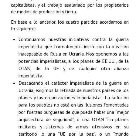
capitalistas, y el trabajo asalariado por los propietarios
de medios de producción y tierra.
En base a lo anterior, los cuatro partidos acordamos en
lo siguiente:
Continuamos nuestras iniciativas contra la guerra
imperialista que formalmente inició con la invasión
inaceptable de Rusia en Ucrania. Nos oponemos a las
potencias imperialistas, a los planes de EE.UU., de la
OTAN, de la UE y de cualquier otra alianza
imperialista.
Destacando el carácter imperialista de la guerra en
Ucrania, exigimos la retirada de nuestros países de los
planes y las organizaciones imperialistas. La solución
para los pueblos no está en las ilusiones fomentadas
por fuerzas burguesas de que pueda haber una “mejor
arquitectura de seguridad”, o una OTAN “sin planes
militares y sistemas de armas ofensivos en su
territorio” o una “UE por la paz”, o un “mundo