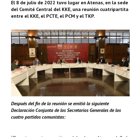
El 8 de julio de 2022 tuvo lugar en Atenas, en la sede
del Comité Central del KKE, una reunión cuatripartita
entre el KKE, el PCTE, el PCM y el TKP.
Después del fin de la reunión se emitió la siguiente
Declaración Conjunta de los Secretarios Generales de los
cuatro partidos comunistas: