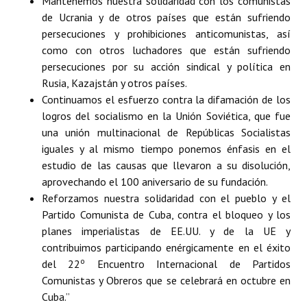
Mantenemos nuestra solidaridad con los comunistas
de Ucrania y de otros países que están sufriendo
persecuciones y prohibiciones anticomunistas, así
como con otros luchadores que están sufriendo
persecuciones por su acción sindical y política en
Rusia, Kazajstán y otros países.
Continuamos el esfuerzo contra la difamación de los
logros del socialismo en la Unión Soviética, que fue
una unión multinacional de Repúblicas Socialistas
iguales y al mismo tiempo ponemos énfasis en el
estudio de las causas que llevaron a su disolución,
aprovechando el 100 aniversario de su fundación.
Reforzamos nuestra solidaridad con el pueblo y el
Partido Comunista de Cuba, contra el bloqueo y los
planes imperialistas de EE.UU. y de la UE y
contribuimos participando enérgicamente en el éxito
o
del 22
Encuentro Internacional de Partidos
Comunistas y Obreros que se celebrará en octubre en
Cuba.”