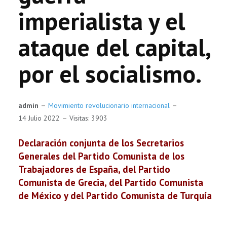
imperialista y el
ataque del capital,
por el socialismo.
admin
Movimiento revolucionario internacional
14 Julio 2022
Visitas: 3903
Declaración conjunta de los Secretarios
Generales del Partido Comunista de los
Trabajadores de España, del Partido
Comunista de Grecia, del Partido Comunista
de México y del Partido Comunista de Turquía