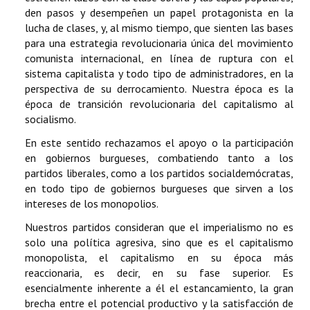
den pasos y desempeñen un papel protagonista en la
lucha de clases, y, al mismo tiempo, que sienten las bases
para una estrategia revolucionaria única del movimiento
comunista internacional, en línea de ruptura con el
sistema capitalista y todo tipo de administradores, en la
perspectiva de su derrocamiento. Nuestra época es la
época de transición revolucionaria del capitalismo al
socialismo.
En este sentido rechazamos el apoyo o la participación
en gobiernos burgueses, combatiendo tanto a los
partidos liberales, como a los partidos socialdemócratas,
en todo tipo de gobiernos burgueses que sirven a los
intereses de los monopolios.
Nuestros partidos consideran que el imperialismo no es
solo una política agresiva, sino que es el capitalismo
monopolista, el capitalismo en su época más
reaccionaria, es decir, en su fase superior. Es
esencialmente inherente a él el estancamiento, la gran
brecha entre el potencial productivo y la satisfacción de