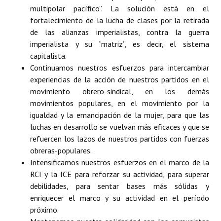
multipolar pacífico”. La solución está en el
fortalecimiento de la lucha de clases por la retirada
de las alianzas imperialistas, contra la guerra
imperialista y su “matriz”, es decir, el sistema
capitalista.
Continuamos nuestros esfuerzos para intercambiar
experiencias de la acción de nuestros partidos en el
movimiento obrero-sindical, en los demás
movimientos populares, en el movimiento por la
igualdad y la emancipación de la mujer, para que las
luchas en desarrollo se vuelvan más eficaces y que se
refuercen los lazos de nuestros partidos con fuerzas
obreras-populares.
Intensificamos nuestros esfuerzos en el marco de la
RCI y la ICE para reforzar su actividad, para superar
debilidades, para sentar bases más sólidas y
enriquecer el marco y su actividad en el período
próximo.