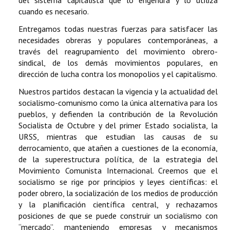
del sistema capitalista que lo engendra y lo utiliza
cuando es necesario.
Entregamos todas nuestras fuerzas para satisfacer las
necesidades obreras y populares contemporáneas, a
través del reagrupamiento del movimiento obrero-
sindical, de los demás movimientos populares, en
dirección de lucha contra los monopolios y el capitalismo.
Nuestros partidos destacan la vigencia y la actualidad del
socialismo-comunismo como la única alternativa para los
pueblos, y defienden la contribución de la Revolución
Socialista de Octubre y del primer Estado socialista, la
URSS, mientras que estudian las causas de su
derrocamiento, que atañen a cuestiones de la economía,
de la superestructura política, de la estrategia del
Movimiento Comunista Internacional. Creemos que el
socialismo se rige por principios y leyes científicas: el
poder obrero, la socialización de los medios de producción
y la planificación científica central, y rechazamos
posiciones de que se puede construir un socialismo con
“mercado”, manteniendo empresas y mecanismos