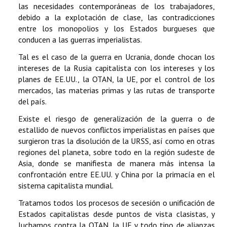
las necesidades contemporáneas de los trabajadores,
debido a la explotación de clase, las contradicciones
entre los monopolios y los Estados burgueses que
conducen a las guerras imperialistas.
Tal es el caso de la guerra en Ucrania, donde chocan los
intereses de la Rusia capitalista con los intereses y los
planes de EE.UU., la OTAN, la UE, por el control de los
mercados, las materias primas y las rutas de transporte
del país.
Existe el riesgo de generalización de la guerra o de
estallido de nuevos conflictos imperialistas en países que
surgieron tras la disolución de la URSS, así como en otras
regiones del planeta, sobre todo en la región sudeste de
Asia, donde se manifiesta de manera más intensa la
confrontación entre EE.UU. y China por la primacía en el
sistema capitalista mundial.
Tratamos todos los procesos de secesión o unificación de
Estados capitalistas desde puntos de vista clasistas, y
luchamos contra la OTAN, la UE y todo tipo de alianzas