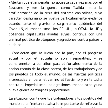
- Alertan que el imperialismo apuesta cada vez más por el
fascismo y por la guerra como “salida” para la
profundización de la crisis del sistema capitalista, cuyo
carácter deshumano se vuelve particularmente evidente
cuando, ante el gravísimo surgimiento epidémico del
Covid-19, el imperialismo, los EE. UU., la OTAN, la UE y
potencias capitalistas aliadas suyas, continúa con una
criminal política de bloqueos y agresiones contra países y
pueblos.
- Consideran que la lucha por la paz, por el progreso
social y por el socialismo son inseparables; y se
comprometen a contribuir para el fortalecimiento de la
acción común de la clase obrera, de los trabajadores y de
los pueblos de todo el mundo, de las fuerzas políticas
interesadas en parar el camino al fascismo y en la lucha
contra el imperialismo, las agresiones imperialistas y una
nueva guerra de trágicas proporciones.
La situación con la que los trabajadores y los pueblos del
mundo se enfrentan, recalca lo importante de reforzar la