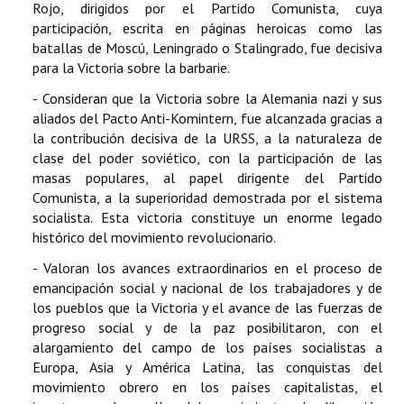
Rojo, dirigidos por el Partido Comunista, cuya
participación, escrita en páginas heroicas como las
batallas de Moscú, Leningrado o Stalingrado, fue decisiva
para la Victoria sobre la barbarie.
- Consideran que la Victoria sobre la Alemania nazi y sus
aliados del Pacto Anti-Komintern, fue alcanzada gracias a
la contribución decisiva de la URSS, a la naturaleza de
clase del poder soviético, con la participación de las
masas populares, al papel dirigente del Partido
Comunista, a la superioridad demostrada por el sistema
socialista. Esta victoria constituye un enorme legado
histórico del movimiento revolucionario.
- Valoran los avances extraordinarios en el proceso de
emancipación social y nacional de los trabajadores y de
los pueblos que la Victoria y el avance de las fuerzas de
progreso social y de la paz posibilitaron, con el
alargamiento del campo de los países socialistas a
Europa, Asia y América Latina, las conquistas del
movimiento obrero en los países capitalistas, el