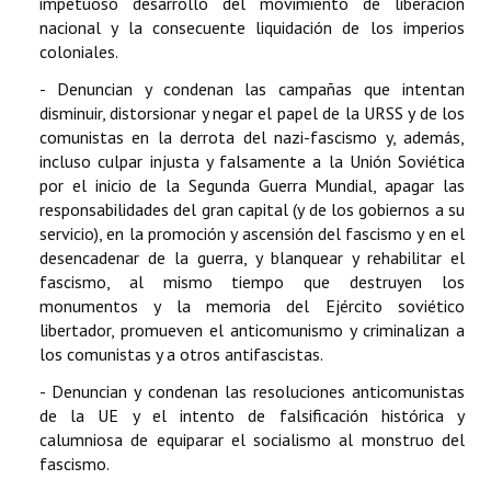
impetuoso desarrollo del movimiento de liberación
nacional y la consecuente liquidación de los imperios
coloniales.
- Denuncian y condenan las campañas que intentan
disminuir, distorsionar y negar el papel de la URSS y de los
comunistas en la derrota del nazi-fascismo y, además,
incluso culpar injusta y falsamente a la Unión Soviética
por el inicio de la Segunda Guerra Mundial, apagar las
responsabilidades del gran capital (y de los gobiernos a su
servicio), en la promoción y ascensión del fascismo y en el
desencadenar de la guerra, y blanquear y rehabilitar el
fascismo, al mismo tiempo que destruyen los
monumentos y la memoria del Ejército soviético
libertador, promueven el anticomunismo y criminalizan a
los comunistas y a otros antifascistas.
- Denuncian y condenan las resoluciones anticomunistas
de la UE y el intento de falsificación histórica y
calumniosa de equiparar el socialismo al monstruo del
fascismo.